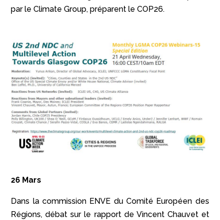
par le Climate Group, préparent le COP26.
26 Mars
Dans la commission ENVE du Comité Européen des
Régions, débat sur le rapport de Vincent Chauvet et