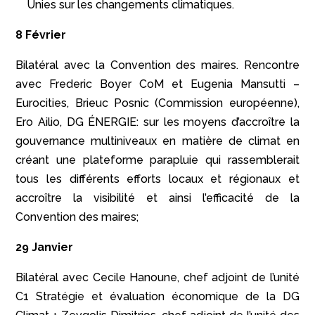
Unies sur les changements climatiques.
8 Février
Bilatéral avec la Convention des maires. Rencontre
avec Frederic Boyer CoM et Eugenia Mansutti –
Eurocities, Brieuc Posnic (Commission européenne),
Ero Ailio, DG ÉNERGIE: sur les moyens d’accroître la
gouvernance multiniveaux en matière de climat en
créant une plateforme parapluie qui rassemblerait
tous les différents efforts locaux et régionaux et
accroître la visibilité et ainsi l’efficacité de la
Convention des maires;
29 Janvier
Bilatéral avec Cecile Hanoune, chef adjoint de l’unité
C1 Stratégie et évaluation économique de la DG