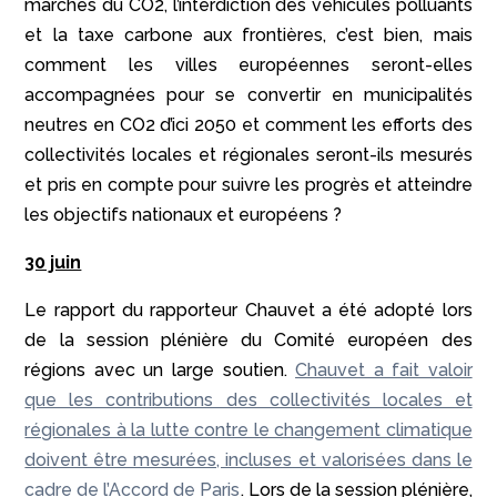
marchés du CO2, l’interdiction des véhicules polluants
et la taxe carbone aux frontières, c’est bien, mais
comment les villes européennes seront-elles
accompagnées pour se convertir en municipalités
neutres en CO2 d’ici 2050 et comment les efforts des
collectivités locales et régionales seront-ils mesurés
et pris en compte pour suivre les progrès et atteindre
les objectifs nationaux et européens ?
30 juin
Le rapport du rapporteur Chauvet a été adopté lors
de la session plénière du Comité européen des
régions avec un large soutien.
Chauvet a fait valoir
que les contributions des collectivités locales et
régionales à la lutte contre le changement climatique
doivent être mesurées, incluses et valorisées dans le
cadre de l’Accord de Paris
. Lors de la session plénière,