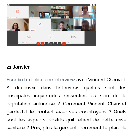
21 Janvier
Euradio.fr réalise une interview
avec Vincent Chauvet
A découvrir dans l’interview: quelles sont les
principales inquiétudes ressenties au sein de la
population autunoise ? Comment Vincent Chauvet
garde-t-il le contact avec ses concitoyens ? Quels
sont les aspects positifs qu’il retient de cette crise
sanitaire ? Puis, plus largement, comment le plan de