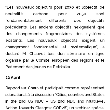
“Les nouveaux objectifs pour 2030 et l’objectif de
neutralité carbone pour 2050 sont
fondamentalement différents des objectifs
précédents. Les anciens objectifs n’exigeaient que
des changements fragmentaires des systèmes
existants. Les nouveaux objectifs exigent un
changement fondamental et systématique”, a
déclaré M. Chauvet lors d’un séminaire en ligne
organisé par le Comité européen des régions et le
Parlement des jeunes de Petržalka.
22 April
Rapporteur Chauvet participait comme représentant
subnational à la discussion
“Cities, counties and States
in the 2nd US NDC – US 2nd NDC and multilevel
Action towards Glasgow COP26”, un webinar spécial