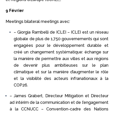
9 Février
Meetings bilateral meetings avec:
– Giorgia Rambelli de ICLEI – ICLEI est un réseau
globale de plus de 1,750 gouvernements qui sont
engagées pour le développement durable et
créé un changement systématique: échange sur
la manière de permettre aux villes et aux régions
de devenir plus ambitieuses sur le plan
climatique et sur la manière d’augmenter le rôle
et la visibilité des acteurs infranationaux à la
COP26.
– James Grabert, Directeur Mitigation et Directeur
ad intérim de la communication et de l’engagement
à la CCNUCC – Convention-cadre des Nations