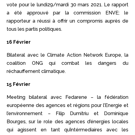
vote pour le lundi29/mardi 30 mars 2021. Le rapport
a été approuvé par la commission ENVE; le
rapporteur a réussi à offrir un compromis auprès de
tous les partis politiques.
16 Février
Bilateral avec le Climate Action Network Europe, la
coalition ONG qui combat les dangers du
réchauffement climatique.
15 Février
Meeting bilateral avec Fedarene – la fédération
européenne des agences et régions pour l’Energie et
l’environnement – Filip Dumitriu et Dominique
Bourges, sur le role des agences d’énergies locales
qui agissent en tant qu’intérmediaires avec les