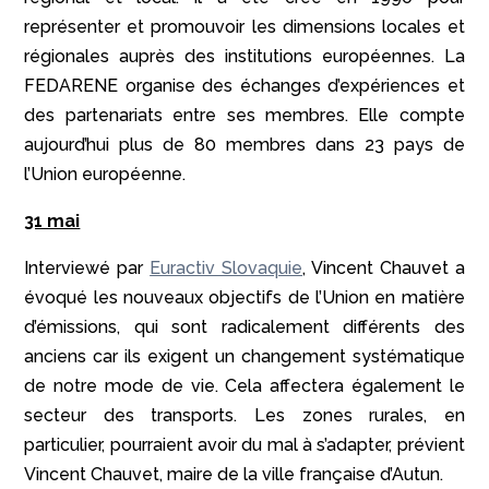
représenter et promouvoir les dimensions locales et
régionales auprès des institutions européennes. La
FEDARENE organise des échanges d’expériences et
des partenariats entre ses membres. Elle compte
aujourd’hui plus de 80 membres dans 23 pays de
l’Union européenne.
31 mai
Interviewé par
Euractiv Slovaquie
, Vincent Chauvet a
évoqué les nouveaux objectifs de l’Union en matière
d’émissions, qui sont radicalement différents des
anciens car ils exigent un changement systématique
de notre mode de vie. Cela affectera également le
secteur des transports. Les zones rurales, en
particulier, pourraient avoir du mal à s’adapter, prévient
Vincent Chauvet, maire de la ville française d’Autun.