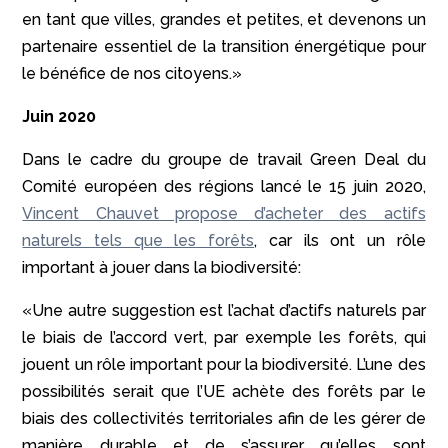
en tant que villes, grandes et petites, et devenons un
partenaire essentiel de la transition énergétique pour
le bénéfice de nos citoyens.»
Juin 2020
Dans le cadre du groupe de travail Green Deal du
Comité européen des régions lancé le 15 juin 2020,
Vincent Chauvet propose d’acheter des actifs
naturels tels que les forêts
, car ils ont un rôle
important à jouer dans la biodiversité:
«Une autre suggestion est l’achat d’actifs naturels par
le biais de l’accord vert, par exemple les forêts, qui
jouent un rôle important pour la biodiversité. L’une des
possibilités serait que l’UE achète des forêts par le
biais des collectivités territoriales afin de les gérer de
manière durable et de s’assurer qu’elles sont