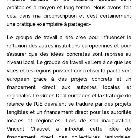
profitables à moyen et long terme. Nous avons fait
cela dans ma circonscription et c’est certainement
une pratique exemplaire à partager.»
Le groupe de travail a été créé pour influencer la
réflexion des autres institutions européennes et pour
s’assurer que des idées concrètes sont reprises au
niveau local. Le groupe de travail veillera à ce que les
villes et les régions puissent concrétiser le pacte vert
européen grâce à des projets concrets et un
financement direct aux autorités locales et
régionales. Le Green Deal européen et la stratégie de
relance de l’UE devraient se traduire par des projets
tangibles et un financement direct pour les autorités
locales et régionales. Lors de son inauguration,
Vincent Chauvet a introduit cette idée de
financement direct des collectivités territoriales,