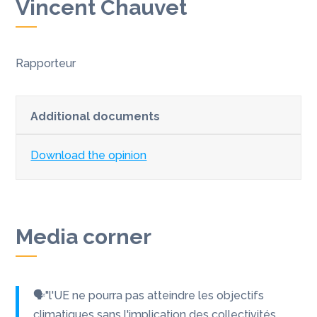
Vincent Chauvet
Rapporteur
Additional documents
Download the opinion
Media corner
🗣"l'UE ne pourra pas atteindre les objectifs
climatiques sans l'implication des collectivités