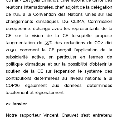
Climat + Zevgolis Dimitrios, chef adjoint de l’unité des
relations internationales, chef adjoint de la délégation
de l’UE à la Convention des Nations Unies sur les
changements climatiques, DG CLIMA, Commission
européenne: échange avec les représentants de la
CE sur la vision de la CE lorsqu’elle propose
l’augmentation de 55% des réductions de CO2 d’ici
2030, comment la CE perçoit l’application de la
subsidiarité active, en particulier en termes de
politique climatique et sur la possibilité d’obtenir le
soutien de la CE sur l’expansion le système des
contributions déterminées au niveau national à la
COP26 également aux données déterminées
localement et régionalement.
22 Janvier
Notre rapporteur Vincent Chauvet s’est entretenu