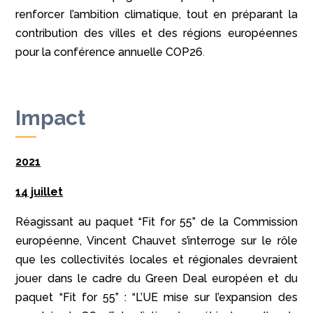
renforcer l’ambition climatique, tout en préparant la
contribution des villes et des régions européennes
pour la conférence annuelle COP26
.
Impact
2021
14 juillet
Réagissant au paquet “Fit for 55” de la Commission
européenne, Vincent Chauvet s’interroge sur le rôle
que les collectivités locales et régionales devraient
jouer dans le cadre du Green Deal européen et du
paquet “Fit for 55” : “L’UE mise sur l’expansion des