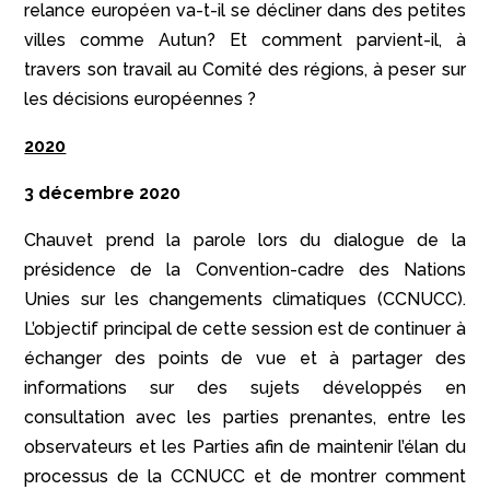
relance européen va-t-il se décliner dans des petites
villes comme Autun? Et comment parvient-il, à
travers son travail au Comité des régions, à peser sur
les décisions européennes ?
2020
3 décembre 2020
Chauvet prend la parole lors du dialogue de la
présidence de la Convention-cadre des Nations
Unies sur les changements climatiques (CCNUCC).
L’objectif principal de cette session est de continuer à
échanger des points de vue et à partager des
informations sur des sujets développés en
consultation avec les parties prenantes, entre les
observateurs et les Parties afin de maintenir l’élan du
processus de la CCNUCC et de montrer comment