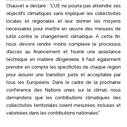
Chauvet a déclaré : “L’UE ne pourra pas atteindre ses
objectifs climatiques sans impliquer les collectivités
locales et régionales et leur donner les moyens
nécessaires pour mettre en œuvre des mesures de
lutte contre le changement climatique. À cette fin,
nous devons rendre moins complexe le processus
d’accès au financement et fournir une assistance
technique en matière d’ingénierie. Il faut également
prendre en compte les spécificités de chaque région
pour assurer une transition juste et acceptable par
tous les Européens. Dans le cadre de la prochaine
conférence des Nations unies sur le climat, nous
demandons que les contributions climatiques des
collectivités territoriales soient mesurées, incluses et
valorisées dans les contributions nationales.”