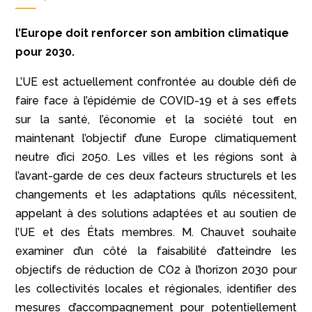
l’Europe doit renforcer son ambition climatique
pour 2030.
L’UE est actuellement confrontée au double défi de
faire face à l’épidémie de COVID-19 et à ses effets
sur la santé, l’économie et la société tout en
maintenant l’objectif d’une Europe climatiquement
neutre d’ici 2050. Les villes et les régions sont à
l’avant-garde de ces deux facteurs structurels et les
changements et les adaptations qu’ils nécessitent,
appelant à des solutions adaptées et au soutien de
l’UE et des États membres. M. Chauvet souhaite
examiner d’un côté la faisabilité d’atteindre les
objectifs de réduction de CO2 à l’horizon 2030 pour
les collectivités locales et régionales, identifier des
mesures d’accompagnement pour potentiellement